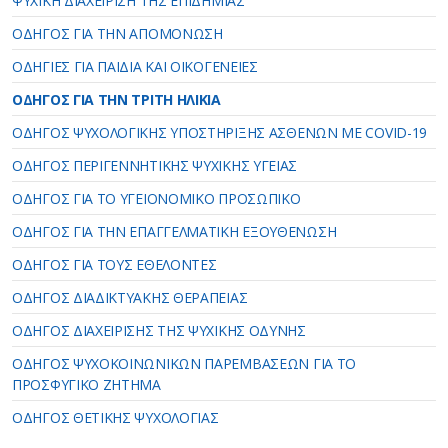
ΨΥΧΙΚΗ ΔΙΑΧΕΙΡΙΣΗ ΤΗΣ ΕΠΙΔΗΜΙΑΣ
ΟΔΗΓΟΣ ΓΙΑ ΤΗΝ ΑΠΟΜΟΝΩΣΗ
ΟΔΗΓΙΕΣ ΓΙΑ ΠΑΙΔΙΑ ΚΑΙ ΟΙΚΟΓΕΝΕΙΕΣ
ΟΔΗΓΟΣ ΓΙΑ ΤΗΝ ΤΡΙΤΗ ΗΛΙΚΙΑ
ΟΔΗΓΟΣ ΨΥΧΟΛΟΓΙΚΗΣ ΥΠΟΣΤΗΡΙΞΗΣ ΑΣΘΕΝΩΝ ΜΕ COVID-19
ΟΔΗΓΟΣ ΠΕΡΙΓΕΝΝΗΤΙΚΗΣ ΨΥΧΙΚΗΣ ΥΓΕΙΑΣ
ΟΔΗΓΟΣ ΓΙΑ ΤΟ ΥΓΕΙΟΝΟΜΙΚΟ ΠΡΟΣΩΠΙΚΟ
ΟΔΗΓΟΣ ΓΙΑ ΤΗΝ ΕΠΑΓΓΕΛΜΑΤΙΚΗ ΕΞΟΥΘΕΝΩΣΗ
ΟΔΗΓΟΣ ΓΙΑ ΤΟΥΣ ΕΘΕΛΟΝΤΕΣ
ΟΔΗΓΟΣ ΔΙΑΔΙΚΤΥΑΚΗΣ ΘΕΡΑΠΕΙΑΣ
ΟΔΗΓΟΣ ΔΙΑΧΕΙΡΙΣΗΣ ΤΗΣ ΨΥΧΙΚΗΣ ΟΔΥΝΗΣ
ΟΔΗΓΟΣ ΨΥΧΟΚΟΙΝΩΝΙΚΩΝ ΠΑΡΕΜΒΑΣΕΩΝ ΓΙΑ ΤΟ
ΠΡΟΣΦΥΓΙΚΟ ΖΗΤΗΜΑ
ΟΔΗΓΟΣ ΘΕΤΙΚΗΣ ΨΥΧΟΛΟΓΙΑΣ