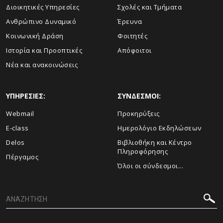
Διοικητικές Υπηρεσίες
Σχολές και Τμήματα
Ανθρώπινο Δυναμικό
Έρευνα
Κοινωνική Δράση
Φοιτητές
Ιστορία και Προοπτικές
Απόφοιτοι
Νέα και ανακοινώσεις
ΥΠΗΡΕΣΙΕΣ:
ΣΥΝΔΕΣΜΟΙ:
Webmail
Προκηρύξεις
E-class
Ημερολόγιο Εκδηλώσεων
Delos
Βιβλιοθήκη και Κέντρο
Πληροφόρησης
Πέργαμος
Όλοι οι σύνδεσμοι...