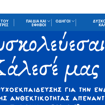
 ΤΟΥ
ΠΑΙΔΙΑ ΚΑΙ
ΟΔΗΓΟΙ
ΔΥΣΚΟ
ΤΡΕΣ
ΕΦΗΒΟΙ
ΚΑ