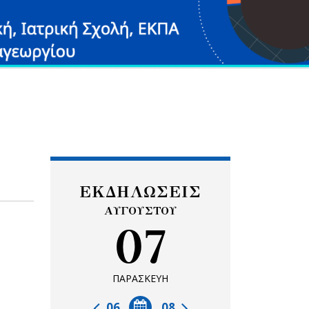
ΕΚΔΗΛΩΣΕΙΣ
ΑΥΓΟΥΣΤΟΥ
07
ΠΑΡΑΣΚΕΥΗ
06
08