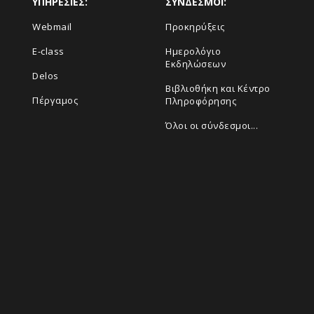
ΥΠΗΡΕΣΙΕΣ:
ΣΥΝΔΕΣΜΟΙ:
Webmail
Προκηρύξεις
E-class
Ημερολόγιο
Εκδηλώσεων
Delos
Βιβλιοθήκη και Κέντρο
Πέργαμος
Πληροφόρησης
Όλοι οι σύνδεσμοι...