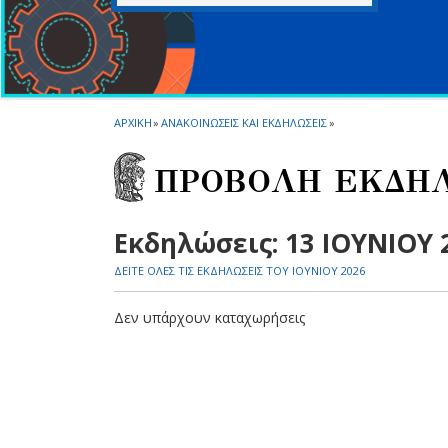
ΑΡΧΙΚΗ
»
ΑΝΑΚΟΙΝΩΣΕΙΣ ΚΑΙ ΕΚΔΗΛΩΣΕΙΣ
»
ΠΡΟΒΟΛΗ ΕΚΔΗ
Εκδηλώσεις: 13 ΙΟΥΝΙΟΥ 
ΔΕΙΤΕ ΟΛΕΣ ΤΙΣ ΕΚΔΗΛΩΣΕΙΣ ΤΟΥ ΙΟΥΝΙΟΥ 2026
Δεν υπάρχουν καταχωρήσεις