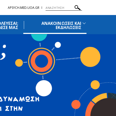
APSYCH.MED.UOA.GR
ΛΕΥΕΣΑΙ;
ΑΝΑΚΟΙΝΩΣΕΙΣ ΚΑΙ
ΛΕΣΕ ΜΑΣ
ΕΚΔΗΛΩΣΕΙΣ