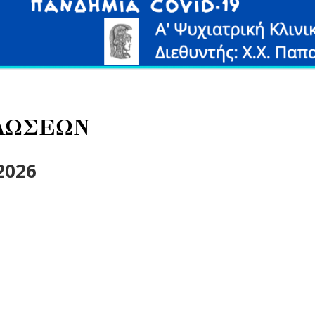
ΛΩΣΕΩΝ
2026