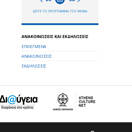
ΔΕΙΤΕ ΤΟ ΠΡΟΓΡΑΜΜΑ ΤΟΥ ΜΗΝΑ
ΑΝΑΚΟΙΝΩΣΕΙΣ ΚΑΙ ΕΚΔΗΛΩΣΕΙΣ
ΕΠΙΛΕΓΜΕΝΑ
ΑΝΑΚΟΙΝΩΣΕΙΣ
ΕΚΔΗΛΩΣΕΙΣ